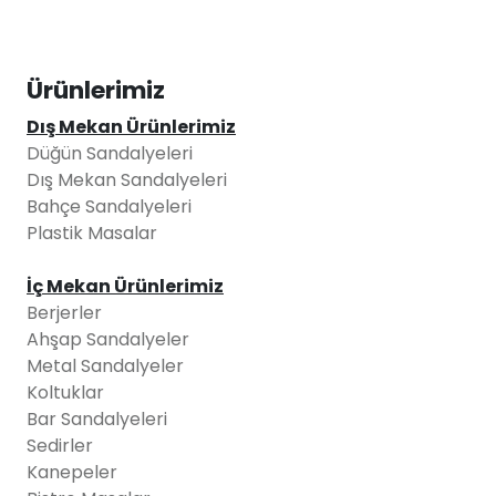
Ürünlerimiz
Dış Mekan Ürünlerimiz
Düğün Sandalyeleri
Dış Mekan Sandalyeleri
Bahçe Sandalyeleri
Plastik Masalar
İç Mekan Ürünlerimiz
Berjerler
Ahşap Sandalyeler
Metal Sandalyeler
Koltuklar
Bar Sandalyeleri
Sedirler
Kanepeler