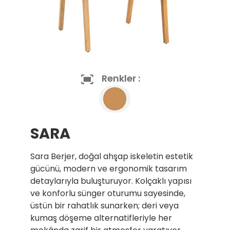
Renkler :
SARA
Sara Berjer, doğal ahşap iskeletin estetik
gücünü, modern ve ergonomik tasarım
detaylarıyla buluşturuyor. Kolçaklı yapısı
ve konforlu sünger oturumu sayesinde,
üstün bir rahatlık sunarken; deri veya
kumaş döşeme alternatifleriyle her