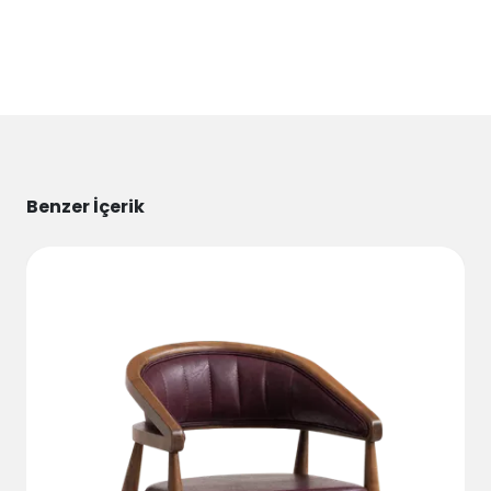
Benzer İçerik