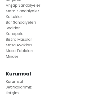
Ahşap Sandalyeler
Metal Sandalyeler
Koltuklar
Bar Sandalyeleri
Sedirler
Kanepeler
Bistro Masalar
Masa Ayakları
Masa Tablaları
Minder
Kurumsal
Kurumsal
Setifikalarımız
İletişim