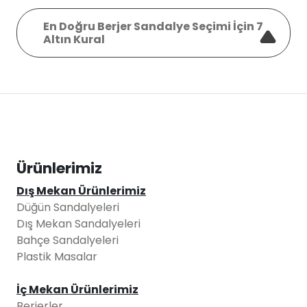
En Doğru Berjer Sandalye Seçimi İçin 7
Altın Kural
Ürünlerimiz
Dış Mekan Ürünlerimiz
Düğün Sandalyeleri
Dış Mekan Sandalyeleri
Bahçe Sandalyeleri
Plastik Masalar
İç Mekan Ürünlerimiz
Berjerler