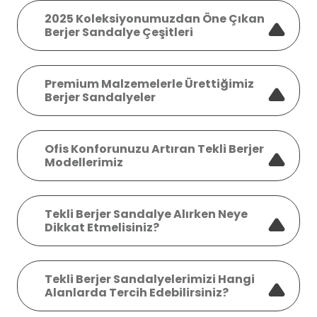
2025 Koleksiyonumuzdan Öne Çıkan
Berjer Sandalye Çeşitleri
Premium Malzemelerle Ürettiğimiz
Berjer Sandalyeler
Ofis Konforunuzu Artıran Tekli Berjer
Modellerimiz
Tekli Berjer Sandalye Alırken Neye
Dikkat Etmelisiniz?
Tekli Berjer Sandalyelerimizi Hangi
Alanlarda Tercih Edebilirsiniz?