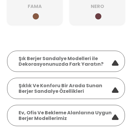
FAMA
NERO
Şık Berjer Sandalye Modelleri ile
Dekorasyonunuzda Fark Yaratın?
Şıklık Ve Konforu Bir Arada Sunan
Berjer Sandalye Özellikleri
Ev, Ofis Ve Bekleme Alanlarına Uygun
Berjer Modellerimiz