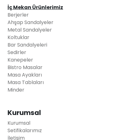
İç Mekan Ürünlerimiz
Berjerler
Ahşap Sandalyeler
Metal Sandalyeler
Koltuklar
Bar Sandalyeleri
Sedirler
Kanepeler
Bistro Masalar
Masa Ayakları
Masa Tablaları
Minder
Kurumsal
Kurumsal
Setifikalarımız
İletişim