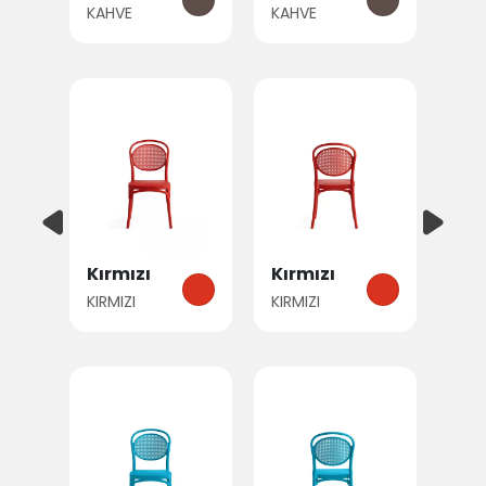
KAHVE
KAHVE
Kırmızı
Kırmızı
KIRMIZI
KIRMIZI