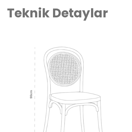
Teknik Detaylar