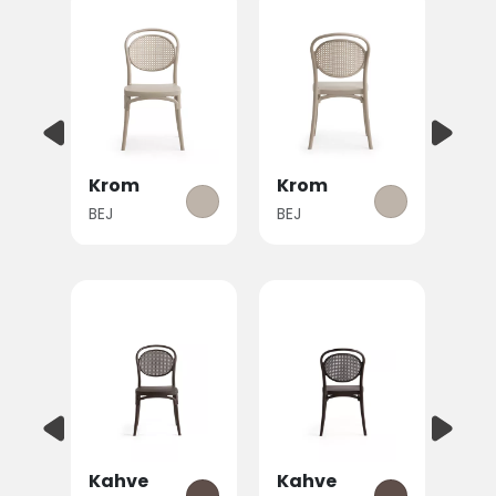
Krom
Krom
BEJ
BEJ
Kahve
Kahve