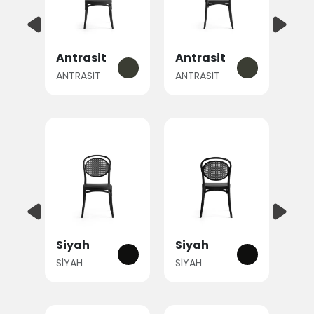
Antrasit
Antrasit
ANTRASİT
ANTRASİT
Siyah
Siyah
SİYAH
SİYAH