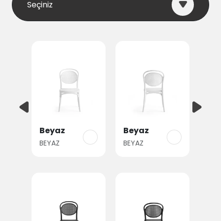
Seçiniz
Beyaz
Beyaz
BEYAZ
BEYAZ