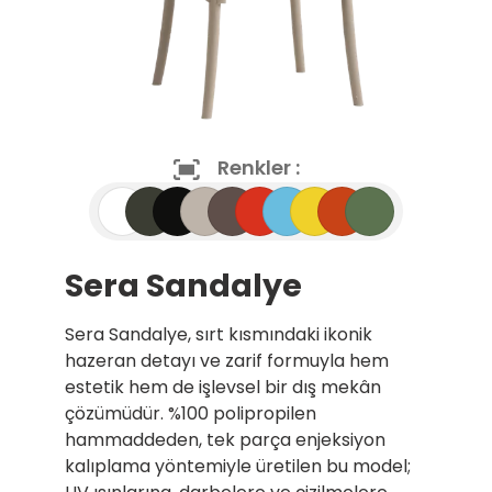
Renkler :
Sera Sandalye
Sera Sandalye, sırt kısmındaki ikonik
hazeran detayı ve zarif formuyla hem
estetik hem de işlevsel bir dış mekân
çözümüdür. %100 polipropilen
hammaddeden, tek parça enjeksiyon
kalıplama yöntemiyle üretilen bu model;