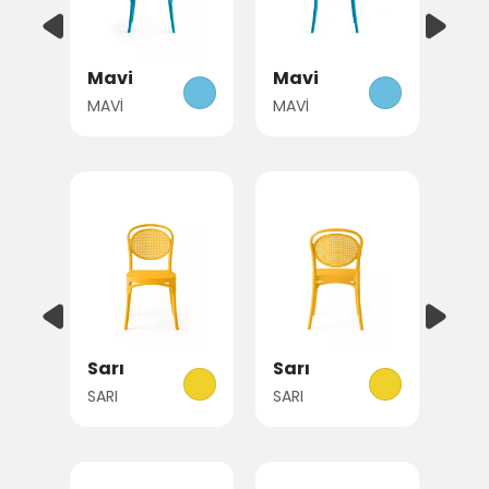
Mavi
Mavi
MAVİ
MAVİ
Sarı
Sarı
SARI
SARI