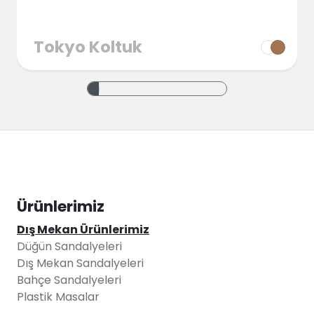
Tokyo Koltuk
Ürünlerimiz
Dış Mekan Ürünlerimiz
Düğün Sandalyeleri
Dış Mekan Sandalyeleri
Bahçe Sandalyeleri
Plastik Masalar