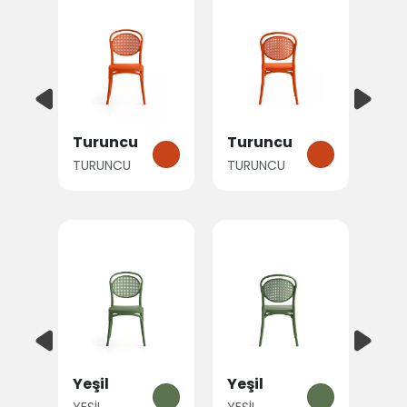
Turuncu
Turuncu
TURUNCU
TURUNCU
Yeşil
Yeşil