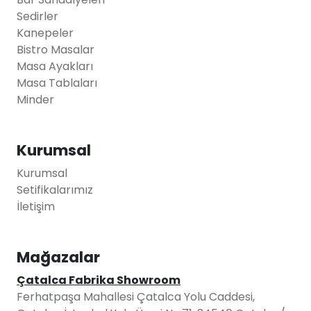
Sedirler
Kanepeler
Bistro Masalar
Masa Ayakları
Masa Tablaları
Minder
Kurumsal
Kurumsal
Setifikalarımız
İletişim
Mağazalar
Çatalca Fabrika Showroom
Ferhatpaşa Mahallesi Çatalca Yolu Caddesi,