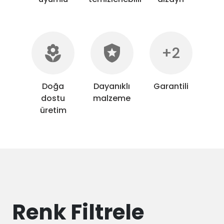
+2
Doğa
Dayanıklı
Garantili
dostu
malzeme
üretim
Renk Filtrele