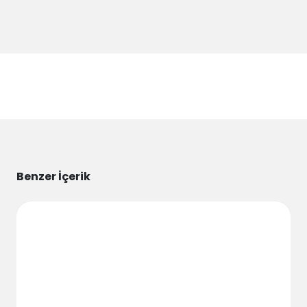
Benzer İçerik