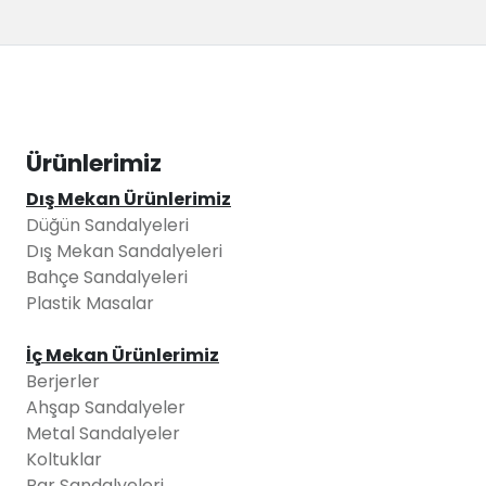
Ürünlerimiz
Dış Mekan Ürünlerimiz
Düğün Sandalyeleri
Dış Mekan Sandalyeleri
Bahçe Sandalyeleri
Plastik Masalar
İç Mekan Ürünlerimiz
Berjerler
Ahşap Sandalyeler
Metal Sandalyeler
Koltuklar
Bar Sandalyeleri