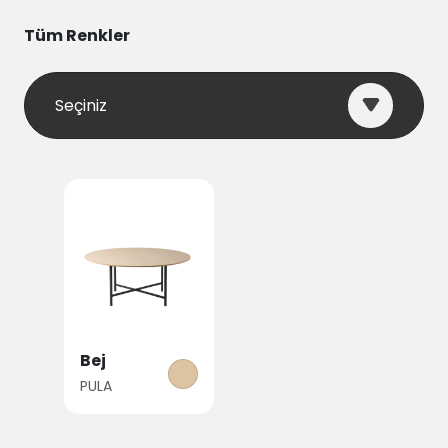
Tüm Renkler
Seçiniz
Bej
PULA