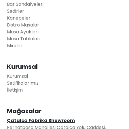
Bar Sandalyeleri
Sedirler
Kanepeler
Bistro Masalar
Masa Ayakları
Masa Tablaları
Minder
Kurumsal
Kurumsal
Setifikalarımız
İletişim
Mağazalar
Çatalca Fabrika Showroom
Ferhatpaşa Mahallesi Çatalca Yolu Caddesi,