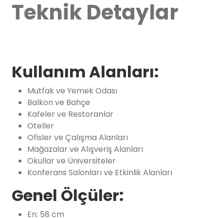
Teknik Detaylar
Kullanım Alanları:
Mutfak ve Yemek Odası
Balkon ve Bahçe
Kafeler ve Restoranlar
Oteller
Ofisler ve Çalışma Alanları
Mağazalar ve Alışveriş Alanları
Okullar ve Üniversiteler
Konferans Salonları ve Etkinlik Alanları
Genel Ölçüler:
En: 58 cm