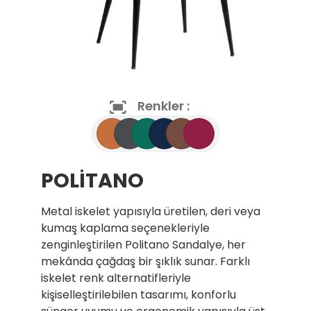
Renkler :
POLİTANO
Metal iskelet yapısıyla üretilen, deri veya
kumaş kaplama seçenekleriyle
zenginleştirilen Politano Sandalye, her
mekânda çağdaş bir şıklık sunar. Farklı
iskelet renk alternatifleriyle
kişiselleştirilebilen tasarımı, konforlu