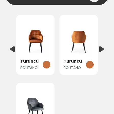
Turuncu
Turuncu
POLİTANO
POLİTANO