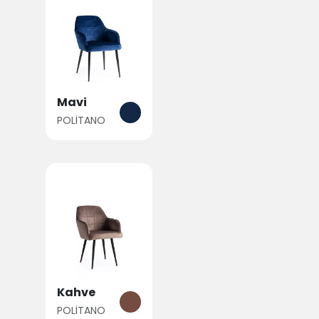
Mavi
POLİTANO
Kahve
POLİTANO