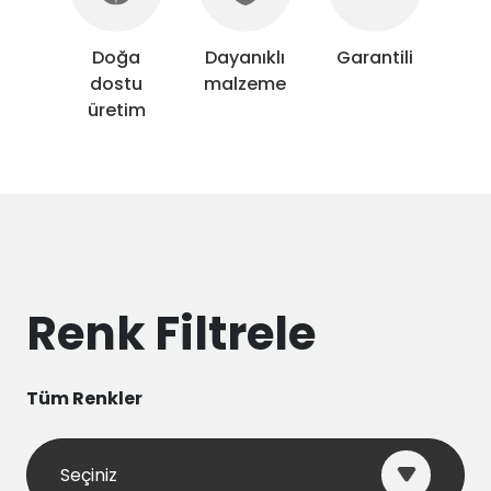
Doğa
Dayanıklı
Garantili
dostu
malzeme
üretim
Renk Filtrele
Tüm Renkler
Seçiniz