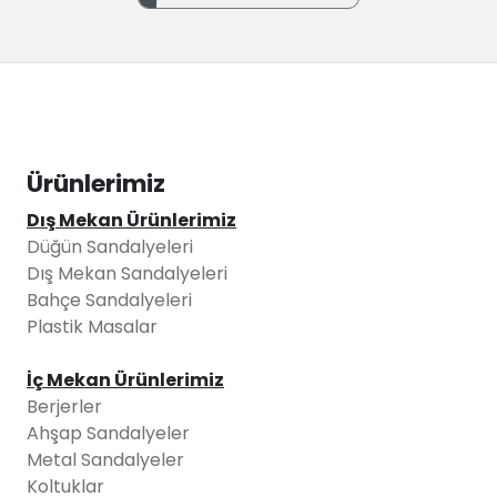
Ürünlerimiz
Dış Mekan Ürünlerimiz
Düğün Sandalyeleri
Dış Mekan Sandalyeleri
Bahçe Sandalyeleri
Plastik Masalar
İç Mekan Ürünlerimiz
Berjerler
Ahşap Sandalyeler
Metal Sandalyeler
Koltuklar