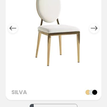
SILVA