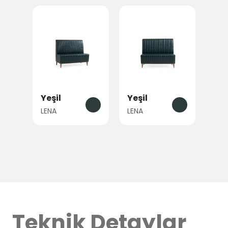
Yeşil
Yeşil
LENA
LENA
Teknik Detaylar