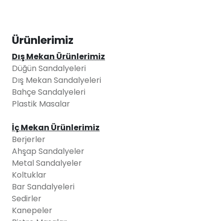
Ürünlerimiz
Dış Mekan Ürünlerimiz
Düğün Sandalyeleri
Dış Mekan Sandalyeleri
Bahçe Sandalyeleri
Plastik Masalar
İç Mekan Ürünlerimiz
Berjerler
Ahşap Sandalyeler
Metal Sandalyeler
Koltuklar
Bar Sandalyeleri
Sedirler
Kanepeler