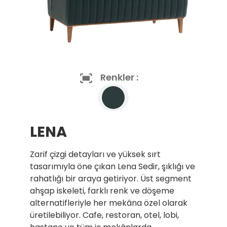
Renkler :
LENA
Zarif çizgi detayları ve yüksek sırt
tasarımıyla öne çıkan Lena Sedir, şıklığı ve
rahatlığı bir araya getiriyor. Üst segment
ahşap iskeleti, farklı renk ve döşeme
alternatifleriyle her mekâna özel olarak
üretilebiliyor. Cafe, restoran, otel, lobi,