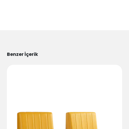
Benzer İçerik