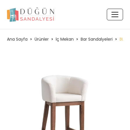
Ana Sayfa
Ürünler
İç Mekan
Bar Sandalyeleri
BUDV