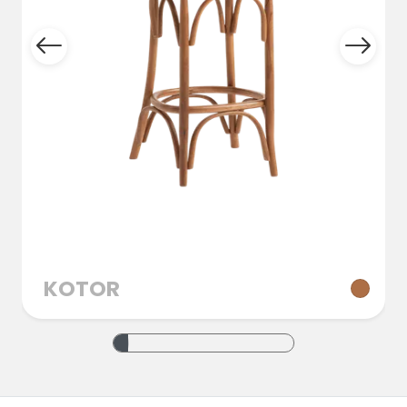
KOTOR