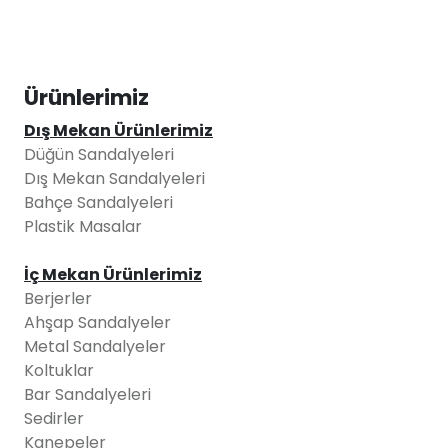
Ürünlerimiz
Dış Mekan Ürünlerimiz
Düğün Sandalyeleri
Dış Mekan Sandalyeleri
Bahçe Sandalyeleri
Plastik Masalar
İç Mekan Ürünlerimiz
Berjerler
Ahşap Sandalyeler
Metal Sandalyeler
Koltuklar
Bar Sandalyeleri
Sedirler
Kanepeler