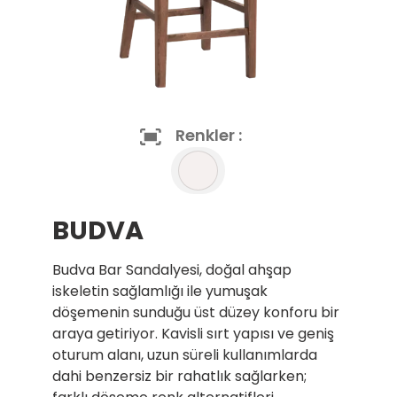
Renkler :
BUDVA
Budva Bar Sandalyesi, doğal ahşap
iskeletin sağlamlığı ile yumuşak
döşemenin sunduğu üst düzey konforu bir
araya getiriyor. Kavisli sırt yapısı ve geniş
oturum alanı, uzun süreli kullanımlarda
dahi benzersiz bir rahatlık sağlarken;