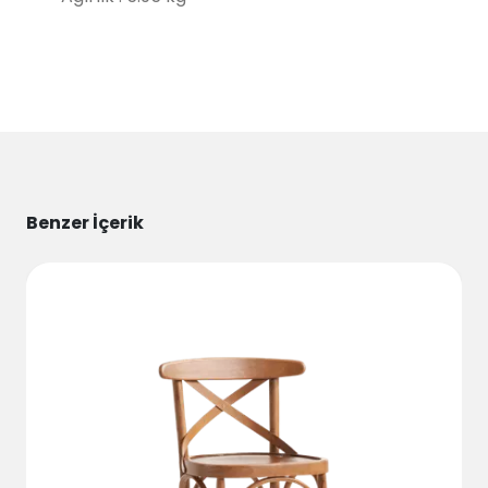
Benzer İçerik